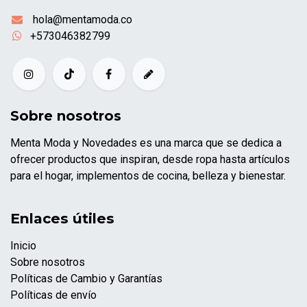
hola@mentamoda.co
+573046382799
Sobre nosotros
Menta Moda y Novedades es una marca que se dedica a
ofrecer productos que inspiran, desde ropa hasta artículos
para el hogar, implementos de cocina, belleza y bienestar.
Enlaces útiles
Inicio
Sobre nosotros
Políticas de Cambio y Garantías
Políticas de envío