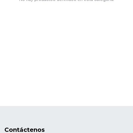
Contáctenos