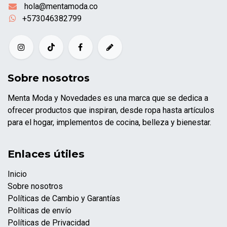
hola@mentamoda.co
+573046382799
Sobre nosotros
Menta Moda y Novedades es una marca que se dedica a
ofrecer productos que inspiran, desde ropa hasta artículos
para el hogar, implementos de cocina, belleza y bienestar.
Enlaces útiles
Inicio
Sobre nosotros
Políticas de Cambio y Garantías
Políticas de envío
Políticas de Privacidad