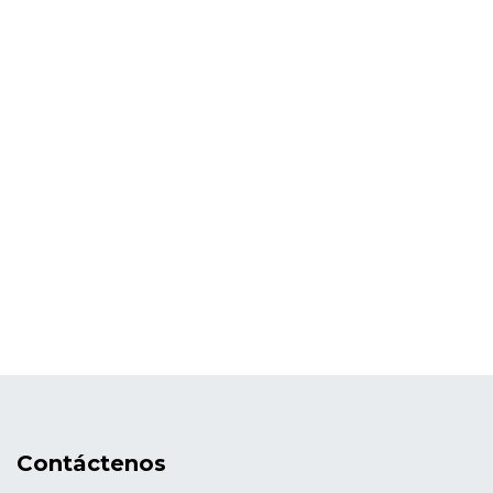
Contáctenos